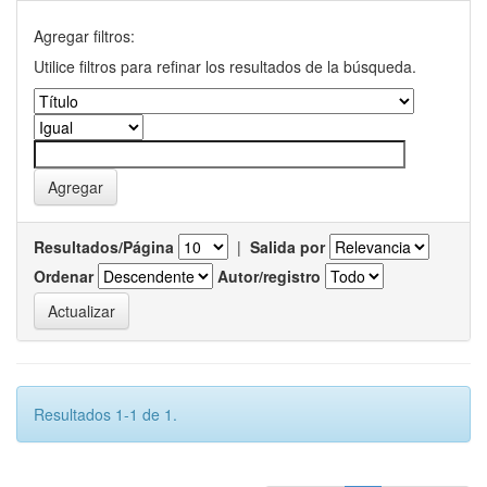
Agregar filtros:
Utilice filtros para refinar los resultados de la búsqueda.
Resultados/Página
|
Salida por
Ordenar
Autor/registro
Resultados 1-1 de 1.