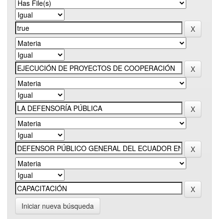
Iniciar nueva búsqueda