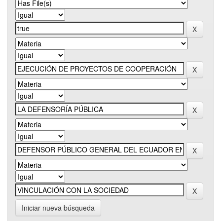
Iniciar nueva búsqueda