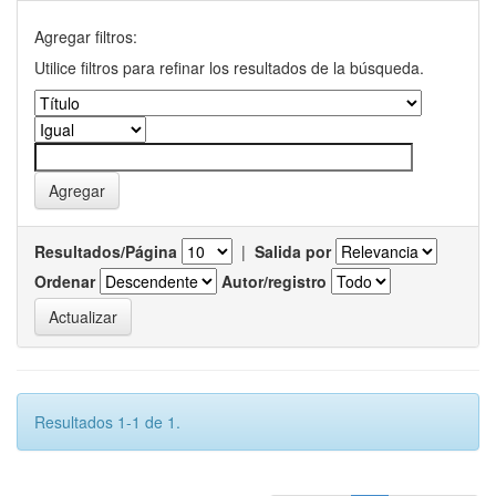
Agregar filtros:
Utilice filtros para refinar los resultados de la búsqueda.
Resultados/Página
|
Salida por
Ordenar
Autor/registro
Resultados 1-1 de 1.