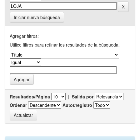
Iniciar nueva búsqueda
Agregar filtros:
Utilice filtros para refinar los resultados de la búsqueda.
Resultados/Página
|
Salida por
Ordenar
Autor/registro