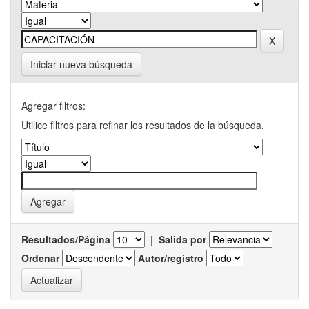
Iniciar nueva búsqueda
Agregar filtros:
Utilice filtros para refinar los resultados de la búsqueda.
Resultados/Página
|
Salida por
Ordenar
Autor/registro