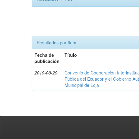
Resultados por ítem:
Fecha de
Título
publicación
2019-08-29
Convenio de Cooperación Interinstituc
Pública del Ecuador y el Gobierno A
Municipal de Loja