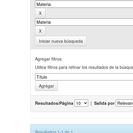
Iniciar nueva búsqueda
Agregar filtros:
Utilice filtros para refinar los resultados de la búsqu
Resultados/Página
|
Salida por
Resultados 1-1 de 1.