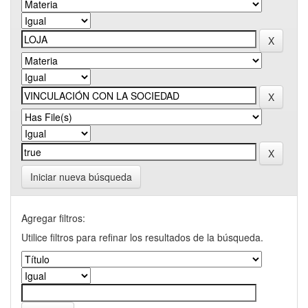
Iniciar nueva búsqueda
Agregar filtros:
Utilice filtros para refinar los resultados de la búsqueda.