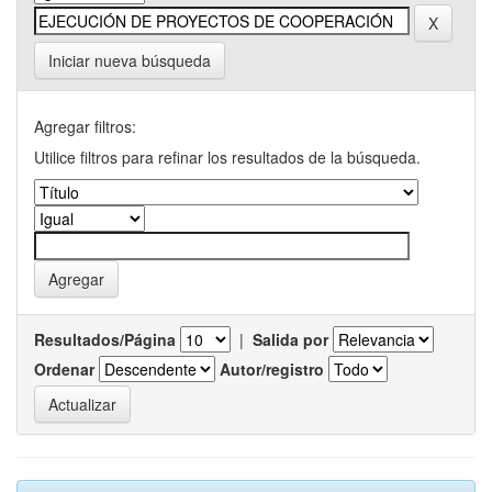
Iniciar nueva búsqueda
Agregar filtros:
Utilice filtros para refinar los resultados de la búsqueda.
Resultados/Página
|
Salida por
Ordenar
Autor/registro