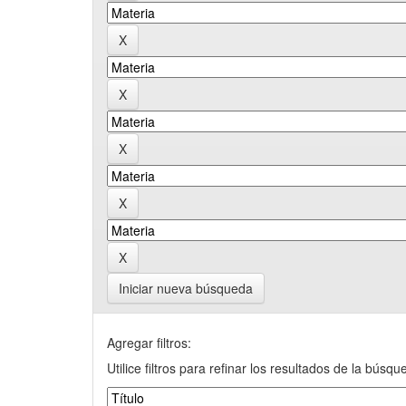
Iniciar nueva búsqueda
Agregar filtros:
Utilice filtros para refinar los resultados de la búsqu