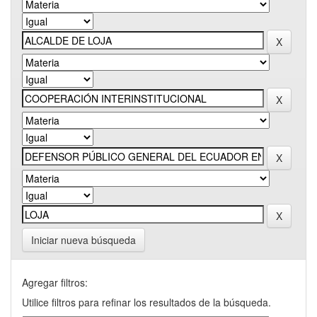
Iniciar nueva búsqueda
Agregar filtros:
Utilice filtros para refinar los resultados de la búsqueda.