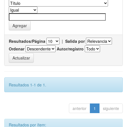
Resultados/Página
|
Salida por
Ordenar
Autor/registro
Resultados 1-1 de 1.
anterior
1
siguiente
Resultados por ítem: