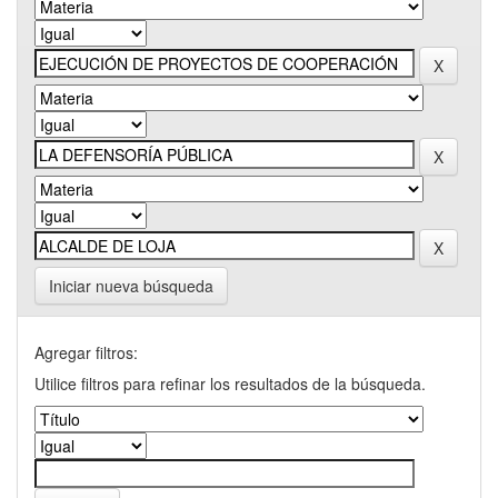
Iniciar nueva búsqueda
Agregar filtros:
Utilice filtros para refinar los resultados de la búsqueda.