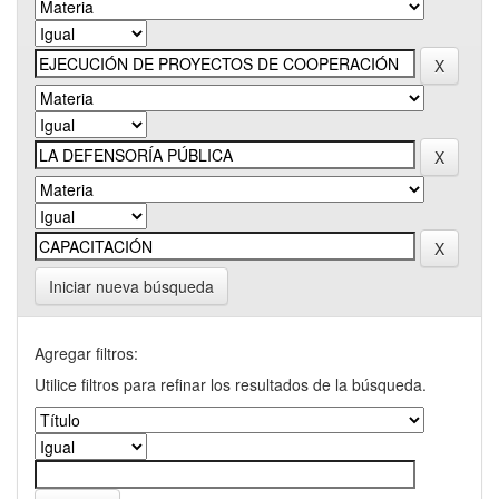
Iniciar nueva búsqueda
Agregar filtros:
Utilice filtros para refinar los resultados de la búsqueda.