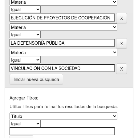
Iniciar nueva búsqueda
Agregar filtros:
Utilice filtros para refinar los resultados de la búsqueda.