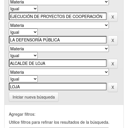
Iniciar nueva búsqueda
Agregar filtros:
Utilice filtros para refinar los resultados de la búsqueda.