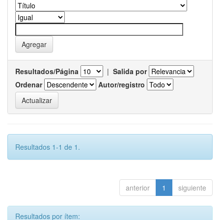
Resultados/Página
|
Salida por
Ordenar
Autor/registro
Resultados 1-1 de 1.
anterior
1
siguiente
Resultados por ítem: