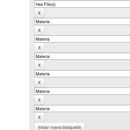
Iniciar nueva búsqueda