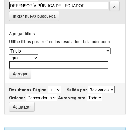
Iniciar nueva búsqueda
Agregar filtros:
Utilice filtros para refinar los resultados de la búsqueda.
Resultados/Página
|
Salida por
Ordenar
Autor/registro