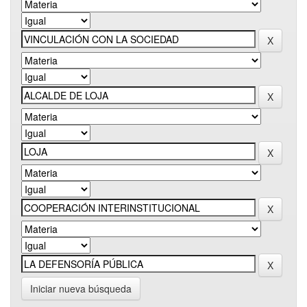
Iniciar nueva búsqueda