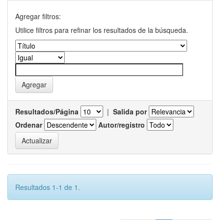
Agregar filtros:
Utilice filtros para refinar los resultados de la búsqueda.
Resultados/Página
|
Salida por
Ordenar
Autor/registro
Resultados 1-1 de 1.