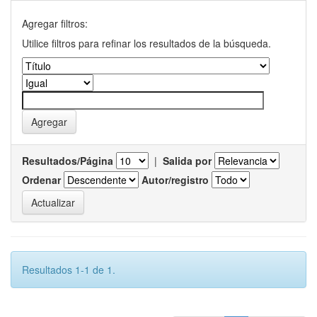
Agregar filtros:
Utilice filtros para refinar los resultados de la búsqueda.
Resultados/Página
|
Salida por
Ordenar
Autor/registro
Resultados 1-1 de 1.