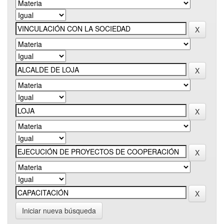
Iniciar nueva búsqueda