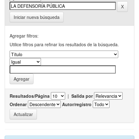
Iniciar nueva búsqueda
Agregar filtros:
Utilice filtros para refinar los resultados de la búsqueda.
Resultados/Página
|
Salida por
Ordenar
Autor/registro