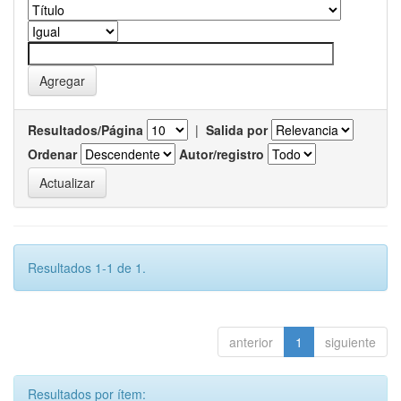
Resultados/Página
|
Salida por
Ordenar
Autor/registro
Resultados 1-1 de 1.
anterior
1
siguiente
Resultados por ítem: