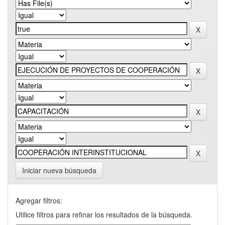
Iniciar nueva búsqueda
Agregar filtros:
Utilice filtros para refinar los resultados de la búsqueda.