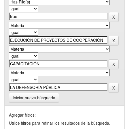
Iniciar nueva búsqueda
Agregar filtros:
Utilice filtros para refinar los resultados de la búsqueda.