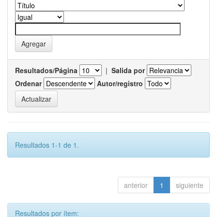
Resultados/Página
|
Salida por
Ordenar
Autor/registro
Resultados 1-1 de 1.
anterior
1
siguiente
Resultados por ítem: