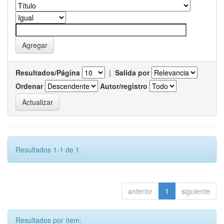
Resultados/Página
|
Salida por
Ordenar
Autor/registro
Resultados 1-1 de 1.
anterior
1
siguiente
Resultados por ítem: