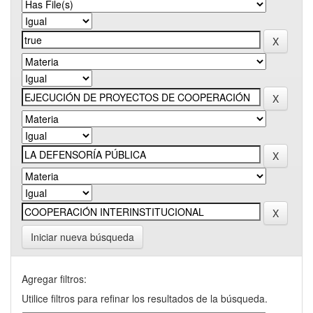
Iniciar nueva búsqueda
Agregar filtros:
Utilice filtros para refinar los resultados de la búsqueda.