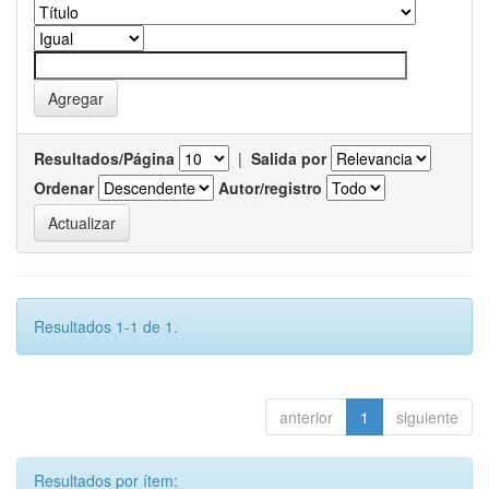
Resultados/Página
|
Salida por
Ordenar
Autor/registro
Resultados 1-1 de 1.
anterior
1
siguiente
Resultados por ítem: