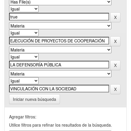
Iniciar nueva búsqueda
Agregar filtros:
Utilice filtros para refinar los resultados de la búsqueda.