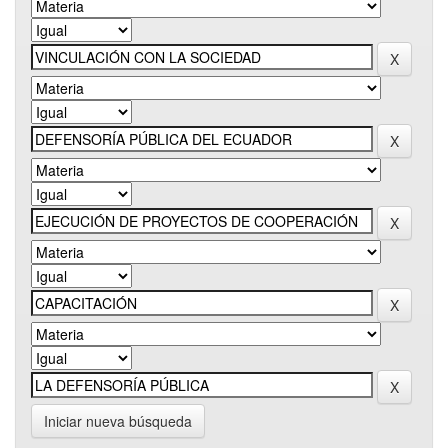
Iniciar nueva búsqueda