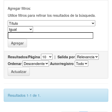
Agregar filtros:
Utilice filtros para refinar los resultados de la búsqueda.
Resultados/Página
|
Salida por
Ordenar
Autor/registro
Resultados 1-1 de 1.