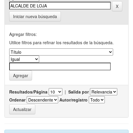
Iniciar nueva búsqueda
Agregar filtros:
Utilice filtros para refinar los resultados de la búsqueda.
Resultados/Página
|
Salida por
Ordenar
Autor/registro