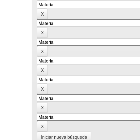
Iniciar nueva búsqueda