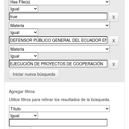
Iniciar nueva búsqueda
Agregar filtros:
Utilice filtros para refinar los resultados de la búsqueda.