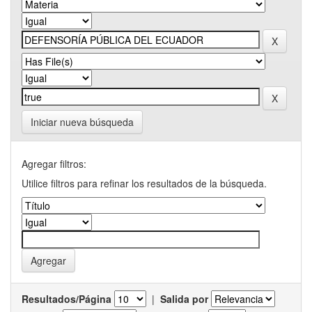
Iniciar nueva búsqueda
Agregar filtros:
Utilice filtros para refinar los resultados de la búsqueda.
Resultados/Página
|
Salida por