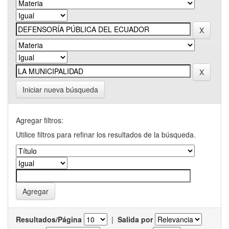
Iniciar nueva búsqueda
Agregar filtros:
Utilice filtros para refinar los resultados de la búsqueda.
Resultados/Página
|
Salida por