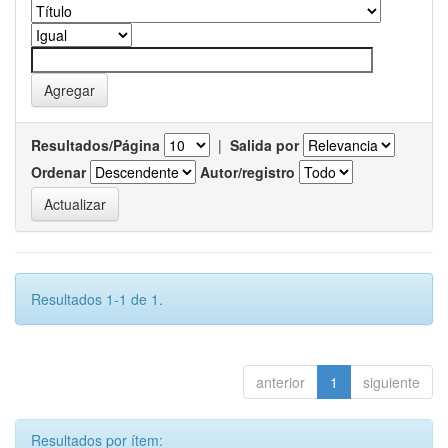
Resultados/Página
|
Salida por
Ordenar
Autor/registro
Resultados 1-1 de 1.
anterior
1
siguiente
Resultados por ítem: