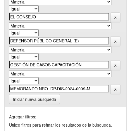
Iniciar nueva búsqueda
Agregar filtros:
Utilice filtros para refinar los resultados de la búsqueda.