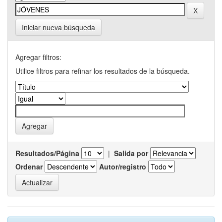
Iniciar nueva búsqueda
Agregar filtros:
Utilice filtros para refinar los resultados de la búsqueda.
Resultados/Página
|
Salida por
Ordenar
Autor/registro