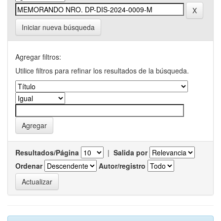
Iniciar nueva búsqueda
Agregar filtros:
Utilice filtros para refinar los resultados de la búsqueda.
Resultados/Página
|
Salida por
Ordenar
Autor/registro