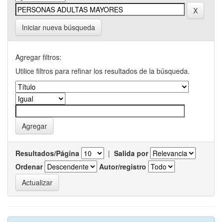
Iniciar nueva búsqueda
Agregar filtros:
Utilice filtros para refinar los resultados de la búsqueda.
Resultados/Página
|
Salida por
Ordenar
Autor/registro