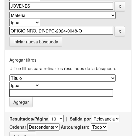
Iniciar nueva búsqueda
Agregar filtros:
Utilice filtros para refinar los resultados de la búsqueda.
Resultados/Página
|
Salida por
Ordenar
Autor/registro