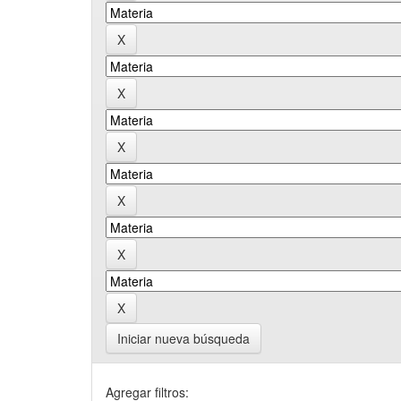
Iniciar nueva búsqueda
Agregar filtros: