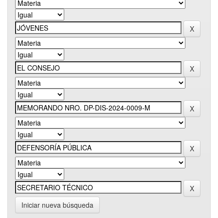
Iniciar nueva búsqueda