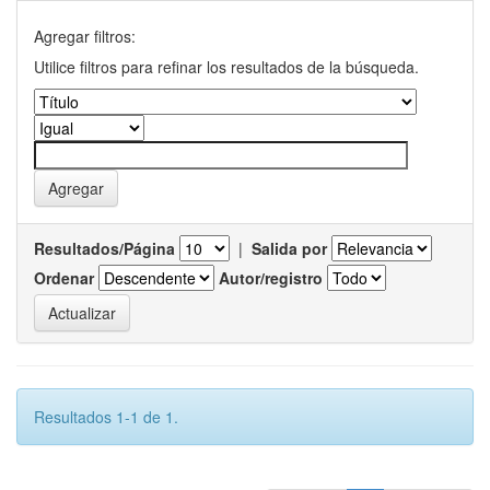
Agregar filtros:
Utilice filtros para refinar los resultados de la búsqueda.
Resultados/Página
|
Salida por
Ordenar
Autor/registro
Resultados 1-1 de 1.