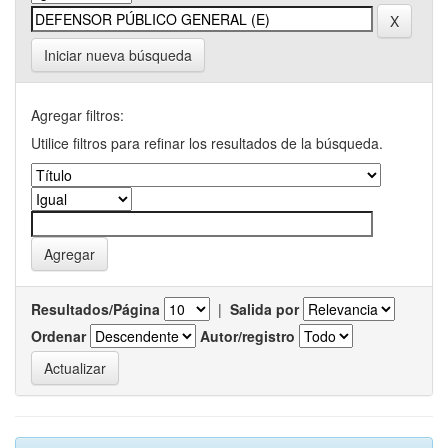
Iniciar nueva búsqueda
Agregar filtros:
Utilice filtros para refinar los resultados de la búsqueda.
Resultados/Página
|
Salida por
Ordenar
Autor/registro