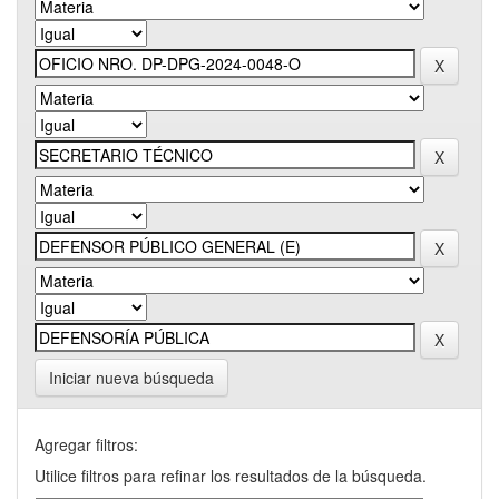
Iniciar nueva búsqueda
Agregar filtros:
Utilice filtros para refinar los resultados de la búsqueda.