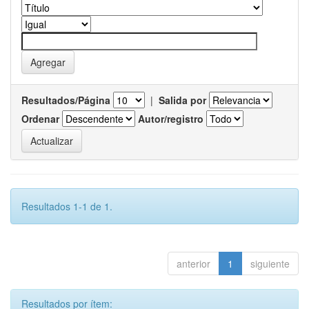
Resultados/Página
|
Salida por
Ordenar
Autor/registro
Resultados 1-1 de 1.
anterior
1
siguiente
Resultados por ítem: