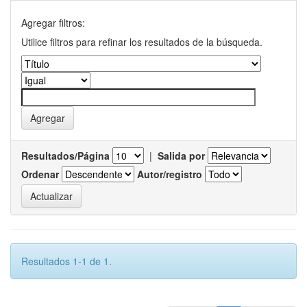
Agregar filtros:
Utilice filtros para refinar los resultados de la búsqueda.
Resultados/Página
|
Salida por
Ordenar
Autor/registro
Resultados 1-1 de 1.