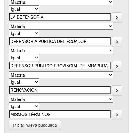
Iniciar nueva búsqueda