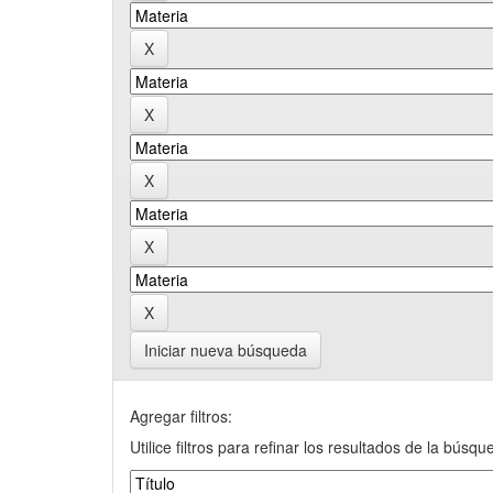
Iniciar nueva búsqueda
Agregar filtros:
Utilice filtros para refinar los resultados de la búsqu