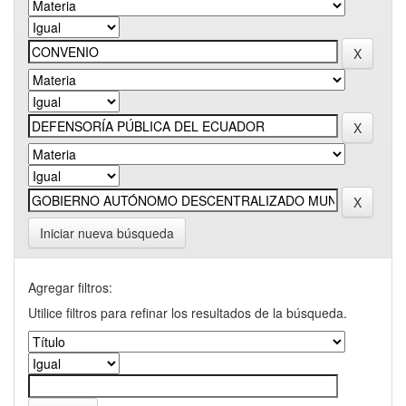
Iniciar nueva búsqueda
Agregar filtros:
Utilice filtros para refinar los resultados de la búsqueda.