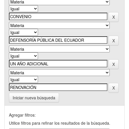
Iniciar nueva búsqueda
Agregar filtros:
Utilice filtros para refinar los resultados de la búsqueda.