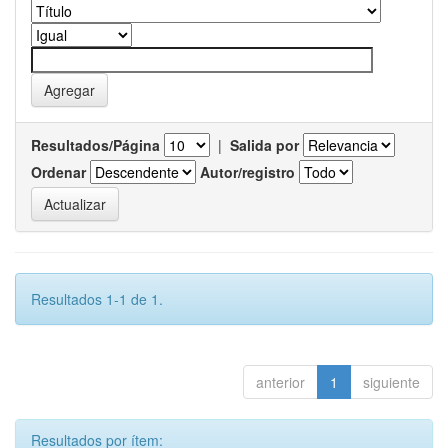
Resultados/Página
|
Salida por
Ordenar
Autor/registro
Resultados 1-1 de 1.
anterior
1
siguiente
Resultados por ítem: