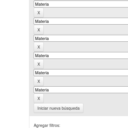
Iniciar nueva búsqueda
Agregar filtros: