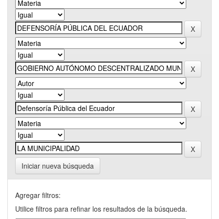
Iniciar nueva búsqueda
Agregar filtros:
Utilice filtros para refinar los resultados de la búsqueda.