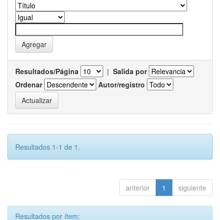
Resultados/Página
|
Salida por
Ordenar
Autor/registro
Resultados 1-1 de 1.
anterior
1
siguiente
Resultados por ítem: