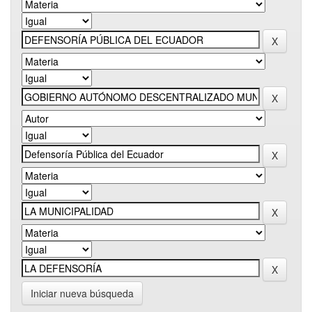
Iniciar nueva búsqueda