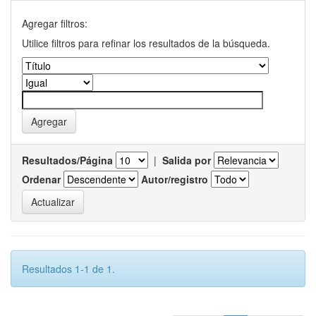
Agregar filtros:
Utilice filtros para refinar los resultados de la búsqueda.
Resultados/Página
|
Salida por
Ordenar
Autor/registro
Resultados 1-1 de 1.