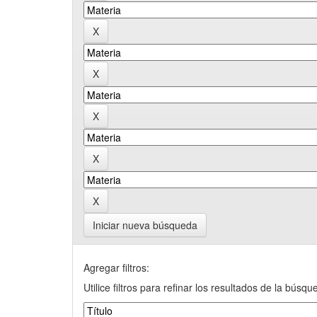
Iniciar nueva búsqueda
Agregar filtros:
Utilice filtros para refinar los resultados de la búsqu