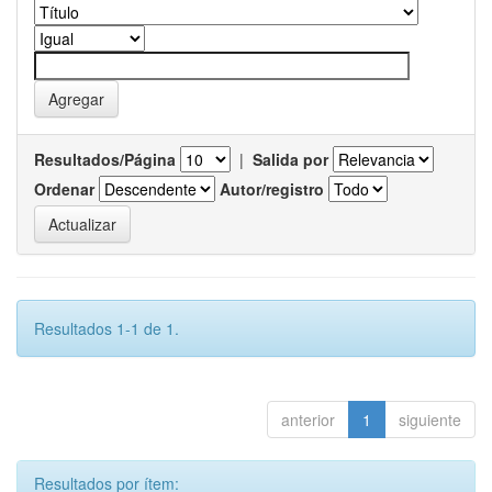
Resultados/Página
|
Salida por
Ordenar
Autor/registro
Resultados 1-1 de 1.
anterior
1
siguiente
Resultados por ítem: