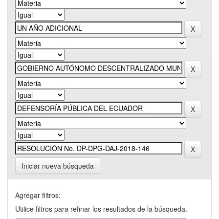
Iniciar nueva búsqueda
Agregar filtros:
Utilice filtros para refinar los resultados de la búsqueda.