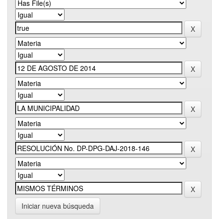
Iniciar nueva búsqueda