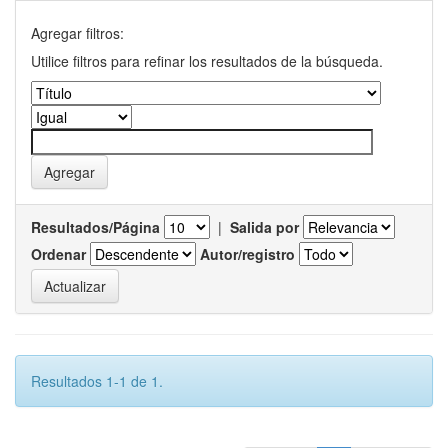
Agregar filtros:
Utilice filtros para refinar los resultados de la búsqueda.
Resultados/Página
|
Salida por
Ordenar
Autor/registro
Resultados 1-1 de 1.