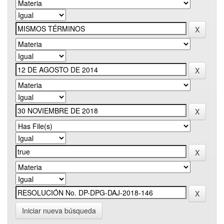
Iniciar nueva búsqueda