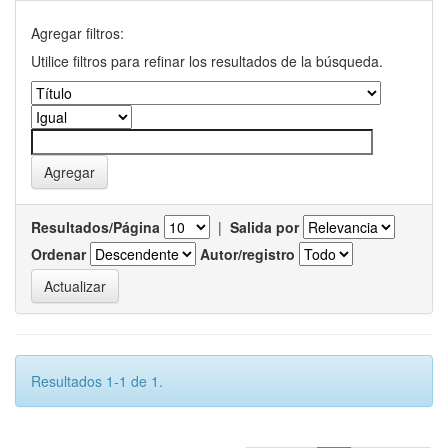
Agregar filtros:
Utilice filtros para refinar los resultados de la búsqueda.
Resultados/Página
|
Salida por
Ordenar
Autor/registro
Resultados 1-1 de 1.