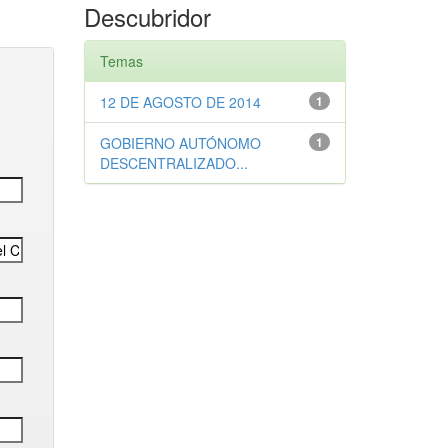
Descubridor
Temas
12 DE AGOSTO DE 2014
1
GOBIERNO AUTÓNOMO
1
DESCENTRALIZADO...