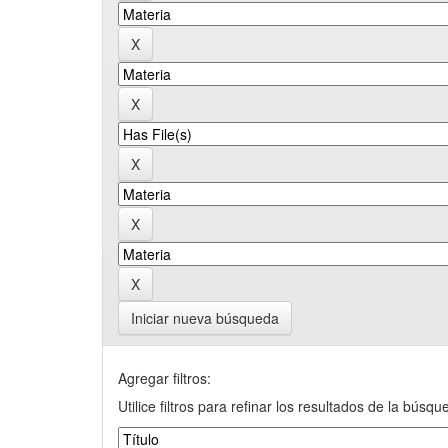
Iniciar nueva búsqueda
Agregar filtros:
Utilice filtros para refinar los resultados de la búsqu