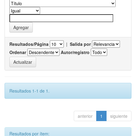
Resultados/Página
|
Salida por
Ordenar
Autor/registro
Resultados 1-1 de 1.
anterior
1
siguiente
Resultados por ítem: