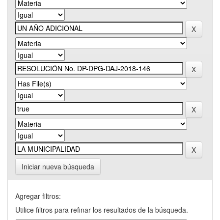
Iniciar nueva búsqueda
Agregar filtros:
Utilice filtros para refinar los resultados de la búsqueda.